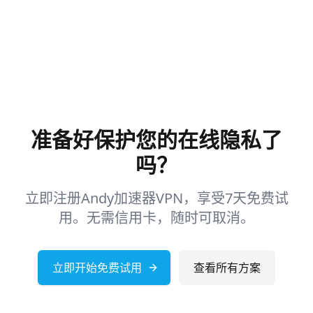
准备好保护您的在线隐私了
吗？
立即注册Andy加速器VPN，享受7天免费试
用。无需信用卡，随时可取消。
立即开始免费试用
查看所有方案