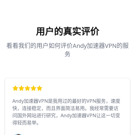
用户的真实评价
看看我们的用户如何评价Andy加速器VPN的服
务
Andy加速器VPN是我用过的最好的VPN服务，速度
快，连接稳定，而且界面简洁易用。我经常需要访
问国外网站进行研究，Andy加速器VPN让这一切变
得轻而易举。