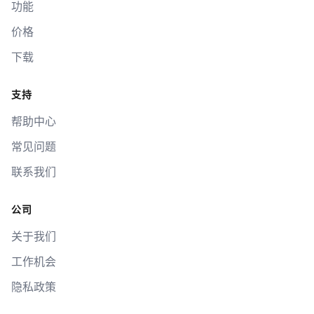
功能
价格
下载
支持
帮助中心
常见问题
联系我们
公司
关于我们
工作机会
隐私政策