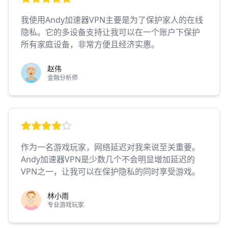
我使用Andy加速器VPN主要是为了保护家人的在线
隐私。它的多设备支持让我可以在一个账户下保护
所有家庭设备，非常方便且经济实惠。
赵伟
金融分析师
作为一名游戏玩家，网络延迟对我来说至关重要。
Andy加速器VPN是少数几个不会明显增加延迟的
VPN之一，让我可以在保护隐私的同时享受游戏。
林小雨
专业游戏玩家