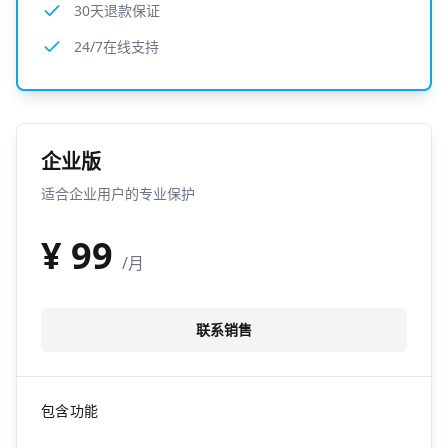
30天退款保证
24/7在线支持
企业版
适合企业用户的专业保护
¥
99
/月
联系销售
包含功能