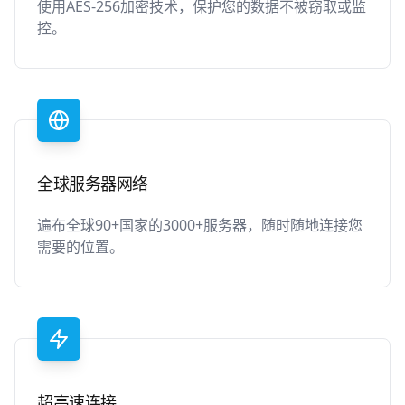
使用AES-256加密技术，保护您的数据不被窃取或监
控。
全球服务器网络
遍布全球90+国家的3000+服务器，随时随地连接您
需要的位置。
超高速连接