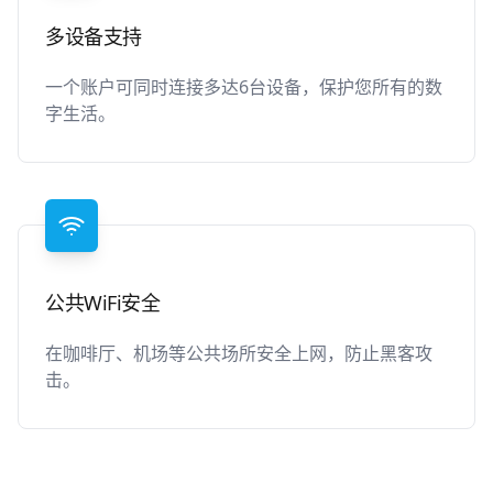
多设备支持
一个账户可同时连接多达6台设备，保护您所有的数
字生活。
公共WiFi安全
在咖啡厅、机场等公共场所安全上网，防止黑客攻
击。