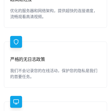
优化的服务器和网络架构，提供超快的连接速度，
流畅观看高清视频。
严格的无日志政策
我们不会记录您的在线活动，保护您的隐私是我们
的首要任务。