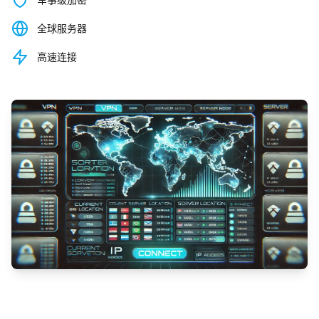
全球服务器
高速连接
观看演示