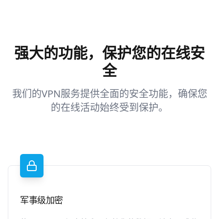
强大的功能，保护您的在线安
全
我们的VPN服务提供全面的安全功能，确保您
的在线活动始终受到保护。
军事级加密