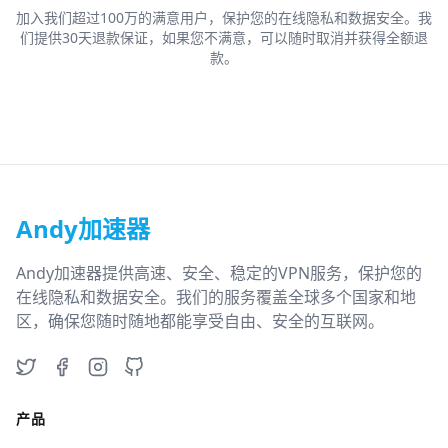
加入我们超过100万的满意用户，保护您的在线隐私和数据安全。我
们提供30天退款保证，如果您不满意，可以随时取消并获得全额退
款。
Andy加速器
Andy加速器提供高速、安全、稳定的VPN服务，保护您的
在线隐私和数据安全。我们的服务覆盖全球多个国家和地
区，确保您随时随地都能享受自由、安全的互联网。
Twitter
Facebook
Instagram
GitHub
产品