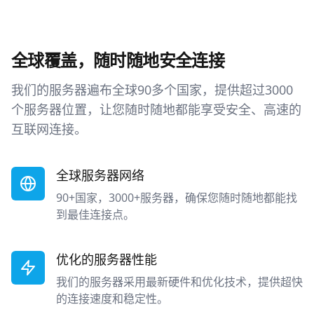
全球覆盖，随时随地安全连接
我们的服务器遍布全球90多个国家，提供超过3000
个服务器位置，让您随时随地都能享受安全、高速的
互联网连接。
全球服务器网络
90+国家，3000+服务器，确保您随时随地都能找
到最佳连接点。
优化的服务器性能
我们的服务器采用最新硬件和优化技术，提供超快
的连接速度和稳定性。