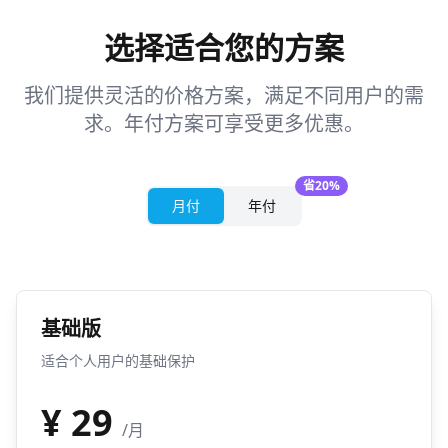
选择适合您的方案
我们提供灵活的价格方案，满足不同用户的需
求。年付方案可享受更多优惠。
省20%
月付
年付
基础版
适合个人用户的基础保护
¥
29
/月