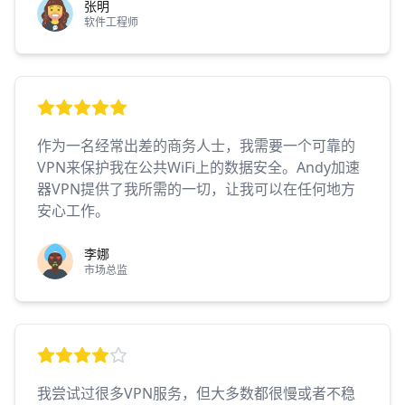
张明
软件工程师
作为一名经常出差的商务人士，我需要一个可靠的
VPN来保护我在公共WiFi上的数据安全。Andy加速
器VPN提供了我所需的一切，让我可以在任何地方
安心工作。
李娜
市场总监
我尝试过很多VPN服务，但大多数都很慢或者不稳