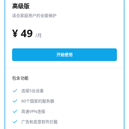
高级版
适合家庭用户的全面保护
¥
49
/月
开始使用
包含功能
连接5台设备
60个国家的服务器
高速VPN连接
广告和恶意软件拦截