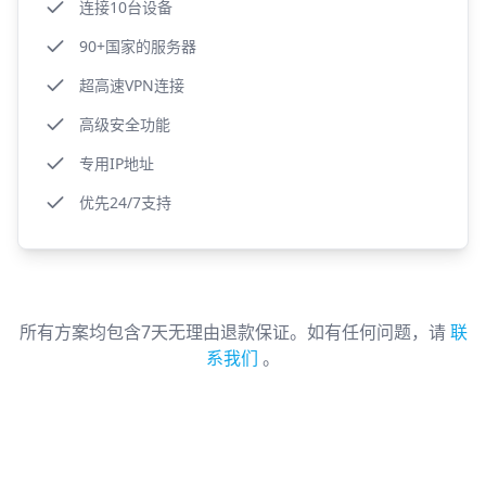
连接10台设备
90+国家的服务器
超高速VPN连接
高级安全功能
专用IP地址
优先24/7支持
所有方案均包含7天无理由退款保证。如有任何问题，请
联
系我们
。