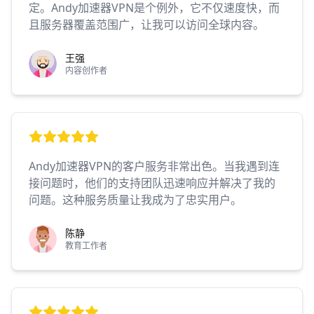
定。Andy加速器VPN是个例外，它不仅速度快，而
且服务器覆盖范围广，让我可以访问全球内容。
王强
内容创作者
Andy加速器VPN的客户服务非常出色。当我遇到连
接问题时，他们的支持团队迅速响应并解决了我的
问题。这种服务质量让我成为了忠实用户。
陈静
教育工作者