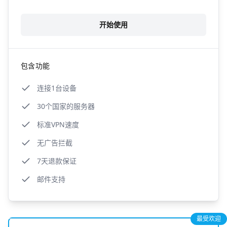
开始使用
包含功能
连接1台设备
30个国家的服务器
标准VPN速度
无广告拦截
7天退款保证
邮件支持
最受欢迎