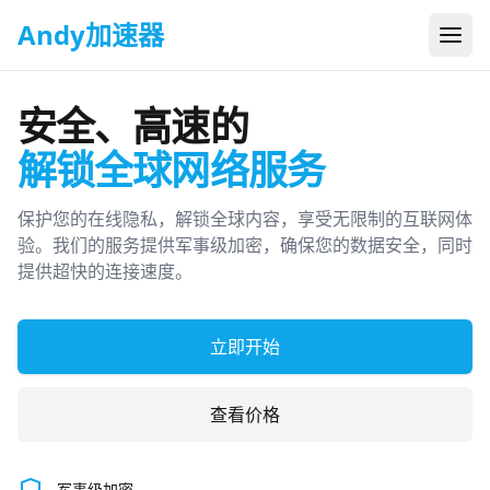
Andy加速器
打开
安全、高速的
解锁全球网络服务
保护您的在线隐私，解锁全球内容，享受无限制的互联网体
验。我们的服务提供军事级加密，确保您的数据安全，同时
提供超快的连接速度。
立即开始
查看价格
军事级加密